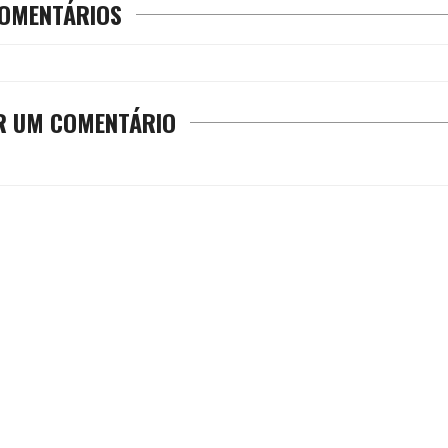
OMENTÁRIOS
R UM COMENTÁRIO