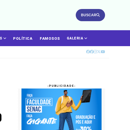
BUSCAR
POLÍTICA
FAMOSOS
ÁS
GALERIA
o