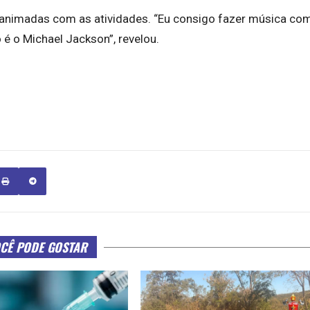
 animadas com as atividades. “Eu consigo fazer música co
 é o Michael Jackson”, revelou.
CÊ PODE GOSTAR