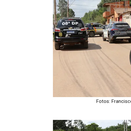
Fotos: Francisco