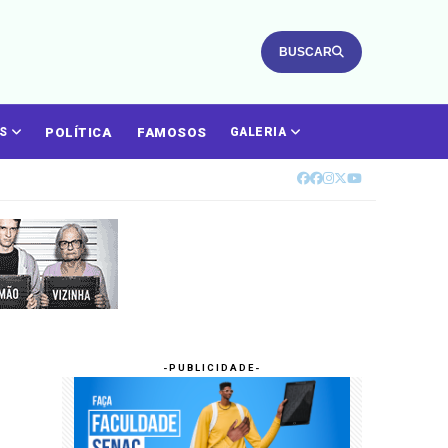
BUSCAR
POLÍTICA
FAMOSOS
ÁS
GALERIA