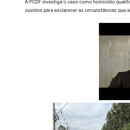
A PCDF investiga o caso como homicídio qualif
ouvidos para esclarecer as circunstâncias que 