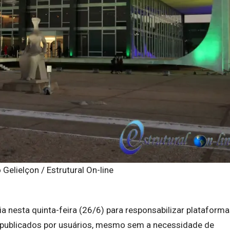
 Gelielçon / Estrutural On-line
a nesta quinta-feira (26/6) para responsabilizar plataform
s publicados por usuários, mesmo sem a necessidade de