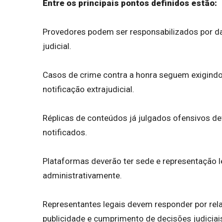
Entre os principais pontos definidos estão:
Provedores podem ser responsabilizados por 
judicial.
Casos de crime contra a honra seguem exigindo
notificação extrajudicial.
Réplicas de conteúdos já julgados ofensivos d
notificados.
Plataformas deverão ter sede e representação le
administrativamente.
Representantes legais devem responder por rela
publicidade e cumprimento de decisões judiciai