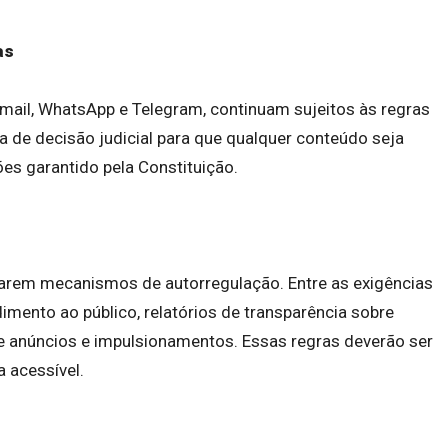
as
mail, WhatsApp e Telegram, continuam sujeitos às regras
a de decisão judicial para que qualquer conteúdo seja
es garantido pela Constituição.
arem mecanismos de autorregulação. Entre as exigências
imento ao público, relatórios de transparência sobre
re anúncios e impulsionamentos. Essas regras deverão ser
 acessível.