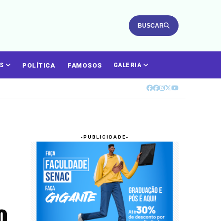
BUSCAR
POLÍTICA
FAMOSOS
ÁS
GALERIA
o