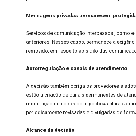
Mensagens privadas permanecem protegid
Serviços de comunicação interpessoal, como e-
anteriores. Nesses casos, permanece a exigênci
removido, em respeito ao sigilo das comunicaçõ
Autorregulação e canais de atendimento
A decisão também obriga os provedores a adot
estão a criação de canais permanentes de atend
moderação de conteúdo, e políticas claras sob
periodicamente revisadas e divulgadas de forma
Alcance da decisão