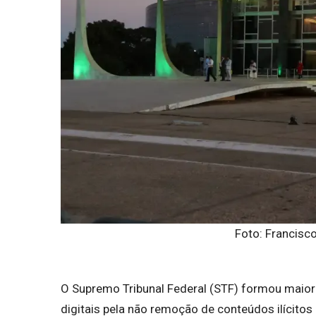
Foto: Francisco
O Supremo Tribunal Federal (STF) formou maiori
digitais pela não remoção de conteúdos ilícito