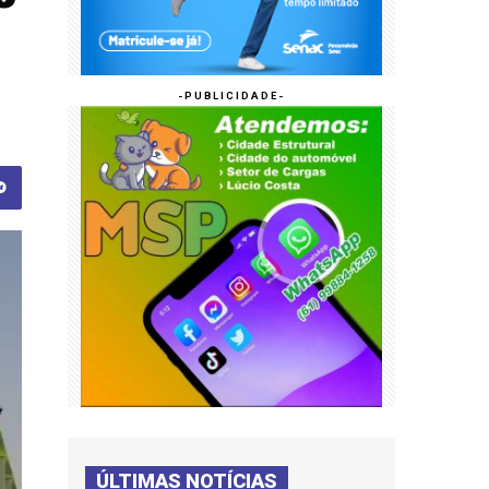
ÚLTIMAS NOTÍCIAS