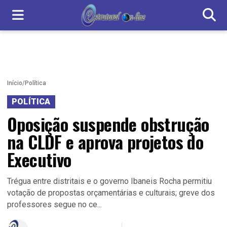
Início
/
Política
POLÍTICA
Oposição suspende obstrução
na CLDF e aprova projetos do
Executivo
Trégua entre distritais e o governo Ibaneis Rocha permitiu
votação de propostas orçamentárias e culturais; greve dos
professores segue no ce...