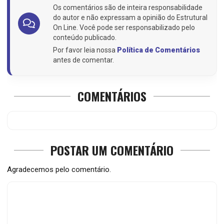
Os comentários são de inteira responsabilidade
do autor e não expressam a opinião do Estrutural
On Line. Você pode ser responsabilizado pelo
conteúdo publicado.
Por favor leia nossa
Política de Comentários
antes de comentar.
COMENTÁRIOS
POSTAR UM COMENTÁRIO
Agradecemos pelo comentário.