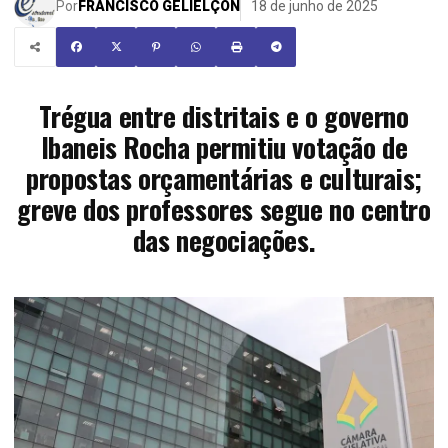
Por
FRANCISCO GELIELÇON
18 de junho de 2025
Trégua entre distritais e o governo
Ibaneis Rocha permitiu votação de
propostas orçamentárias e culturais;
greve dos professores segue no centro
das negociações.