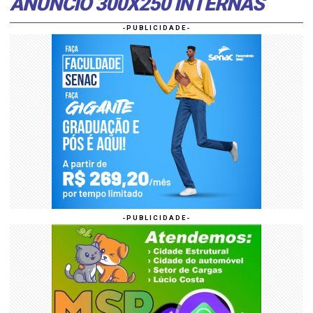
ANÚNCIO 300X250 INTERNAS