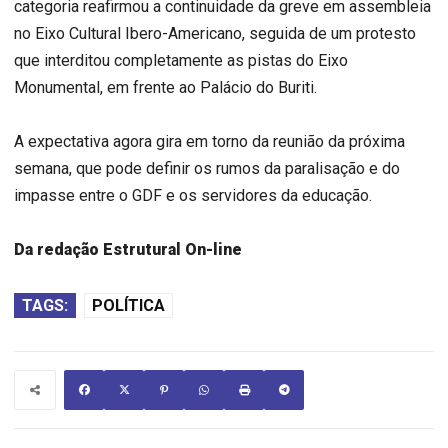
categoria reafirmou a continuidade da greve em assembleia
no Eixo Cultural Ibero-Americano, seguida de um protesto
que interditou completamente as pistas do Eixo
Monumental, em frente ao Palácio do Buriti.
A expectativa agora gira em torno da reunião da próxima
semana, que pode definir os rumos da paralisação e do
impasse entre o GDF e os servidores da educação.
Da redação Estrutural On-line
TAGS:
POLÍTICA