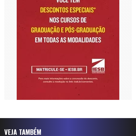
VEJA TAMBÉM