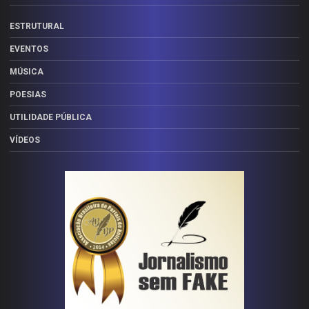
ESTRUTURAL
EVENTOS
MÚSICA
POESIAS
UTILIDADE PÚBLICA
VÍDEOS