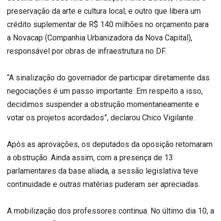
preservação da arte e cultura local; e outro que libera um
crédito suplementar de R$ 140 milhões no orçamento para
a Novacap (Companhia Urbanizadora da Nova Capital),
responsável por obras de infraestrutura no DF.
“A sinalização do governador de participar diretamente das
negociações é um passo importante. Em respeito a isso,
decidimos suspender a obstrução momentaneamente e
votar os projetos acordados”, declarou Chico Vigilante.
Após as aprovações, os deputados da oposição retomaram
a obstrução. Ainda assim, com a presença de 13
parlamentares da base aliada, a sessão legislativa teve
continuidade e outras matérias puderam ser apreciadas.
A mobilização dos professores continua. No último dia 10, a