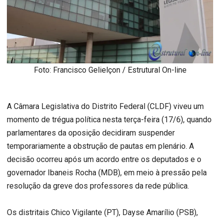
Foto: Francisco Gelielçon / Estrutural On-line
A Câmara Legislativa do Distrito Federal (CLDF) viveu um
momento de trégua política nesta terça-feira (17/6), quando
parlamentares da oposição decidiram suspender
temporariamente a obstrução de pautas em plenário. A
decisão ocorreu após um acordo entre os deputados e o
governador Ibaneis Rocha (MDB), em meio à pressão pela
resolução da greve dos professores da rede pública.
Os distritais Chico Vigilante (PT), Dayse Amarílio (PSB),