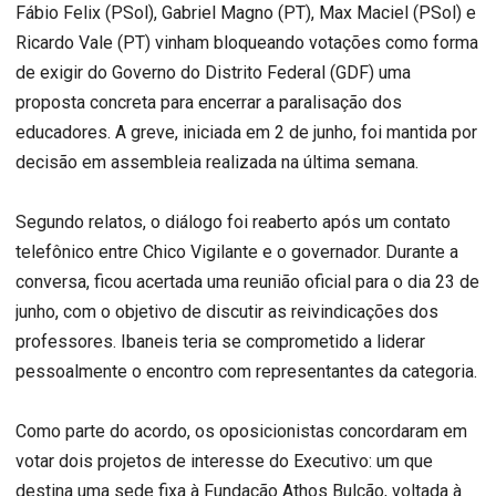
Fábio Felix (PSol), Gabriel Magno (PT), Max Maciel (PSol) e
Ricardo Vale (PT) vinham bloqueando votações como forma
de exigir do Governo do Distrito Federal (GDF) uma
proposta concreta para encerrar a paralisação dos
educadores. A greve, iniciada em 2 de junho, foi mantida por
decisão em assembleia realizada na última semana.
Segundo relatos, o diálogo foi reaberto após um contato
telefônico entre Chico Vigilante e o governador. Durante a
conversa, ficou acertada uma reunião oficial para o dia 23 de
junho, com o objetivo de discutir as reivindicações dos
professores. Ibaneis teria se comprometido a liderar
pessoalmente o encontro com representantes da categoria.
Como parte do acordo, os oposicionistas concordaram em
votar dois projetos de interesse do Executivo: um que
destina uma sede fixa à Fundação Athos Bulcão, voltada à