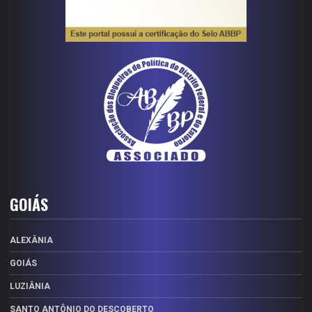
GOIÁS
ALEXÂNIA
GOIÁS
LUZIÂNIA
SANTO ANTÔNIO DO DESCOBERTO