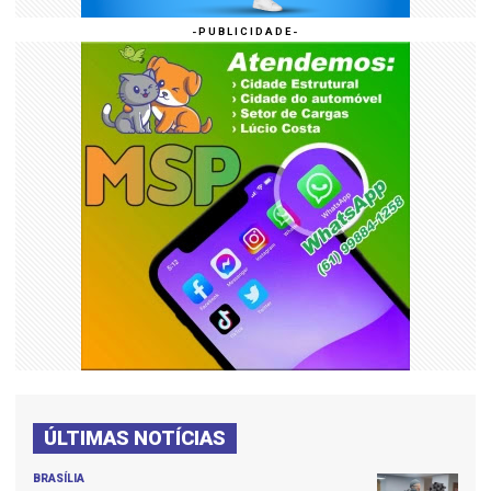
ÚLTIMAS NOTÍCIAS
BRASÍLIA