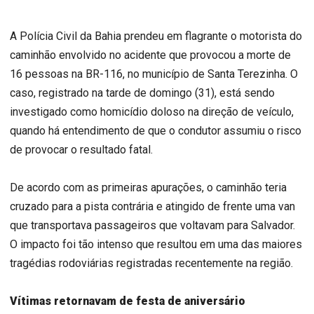
A Polícia Civil da Bahia prendeu em flagrante o motorista do
caminhão envolvido no acidente que provocou a morte de
16 pessoas na BR-116, no município de Santa Terezinha. O
caso, registrado na tarde de domingo (31), está sendo
investigado como homicídio doloso na direção de veículo,
quando há entendimento de que o condutor assumiu o risco
de provocar o resultado fatal.
De acordo com as primeiras apurações, o caminhão teria
cruzado para a pista contrária e atingido de frente uma van
que transportava passageiros que voltavam para Salvador.
O impacto foi tão intenso que resultou em uma das maiores
tragédias rodoviárias registradas recentemente na região.
Vítimas retornavam de festa de aniversário