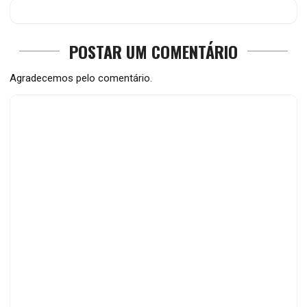
POSTAR UM COMENTÁRIO
Agradecemos pelo comentário.