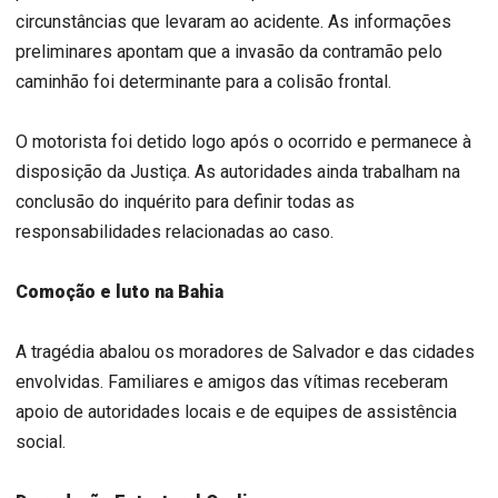
circunstâncias que levaram ao acidente. As informações
preliminares apontam que a invasão da contramão pelo
caminhão foi determinante para a colisão frontal.
O motorista foi detido logo após o ocorrido e permanece à
disposição da Justiça. As autoridades ainda trabalham na
conclusão do inquérito para definir todas as
responsabilidades relacionadas ao caso.
Comoção e luto na Bahia
A tragédia abalou os moradores de Salvador e das cidades
envolvidas. Familiares e amigos das vítimas receberam
apoio de autoridades locais e de equipes de assistência
social.