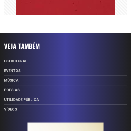
VEJA TAMBÉM
ESTRUTURAL
EVENTOS
MÚSICA
POESIAS
UTILIDADE PÚBLICA
VÍDEOS