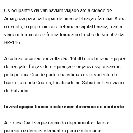
Os ocupantes da van haviam viajado até a cidade de
Amargosa para participar de uma celebração familiar. Após
o evento, o grupo iniciou o retorno à capital baiana, mas a
viagem terminou de forma trágica no trecho do km 507 da
BR-116.
A colisão ocorreu por volta das 16h40 e mobilizou equipes
de resgate, forças de segurança e órgãos responsáveis
pela perícia. Grande parte das vítimas era residente do
bairro Fazenda Coutos, localizado no Subúrbio Ferroviário
de Salvador.
Investigação busca esclarecer dinâmica do acidente
A Polícia Civil segue reunindo depoimentos, laudos
periciais e demais elementos para confirmar as