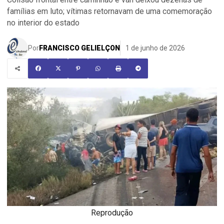
famílias em luto; vítimas retornavam de uma comemoração
no interior do estado
Por
FRANCISCO GELIELÇON
1 de junho de 2026
Reprodução