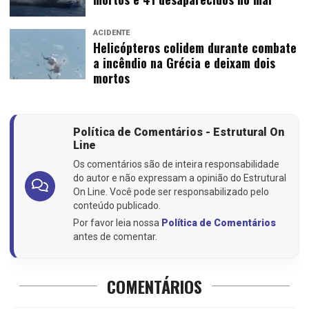
ACIDENTE
Helicópteros colidem durante combate
a incêndio na Grécia e deixam dois
mortos
Política de Comentários - Estrutural On
Line
Os comentários são de inteira responsabilidade
do autor e não expressam a opinião do Estrutural
On Line. Você pode ser responsabilizado pelo
conteúdo publicado.
Por favor leia nossa
Política de Comentários
antes de comentar.
COMENTÁRIOS