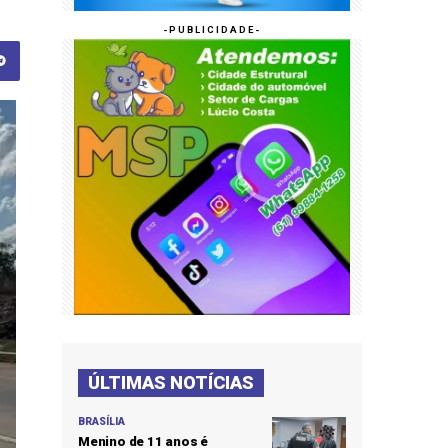
ÚLTIMAS NOTÍCIAS
BRASÍLIA
Menino de 11 anos é