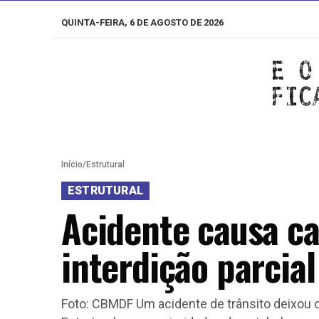
QUINTA-FEIRA, 6 DE AGOSTO DE 2026
Início
/
Estrutural
ESTRUTURAL
Acidente causa c
interdição parcial
Foto: CBMDF Um acidente de trânsito deixou o t