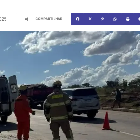
2025
COMPARTILHAR