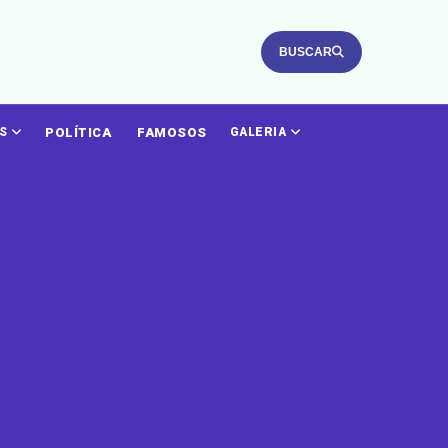
BUSCAR
POLÍTICA
FAMOSOS
ÁS
GALERIA