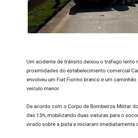
Um acidente de trânsito deixou o tráfego lento n
proximidades do estabelecimento comercial Cam
envolveu um Fiat Fiorino branco e um caminhã
veículo menor.
De acordo com o Corpo de Bombeiros Militar do 
das 15h, mobilizando duas viaturas para o soco
virado sobre a pista e iniciaram imediatamente 