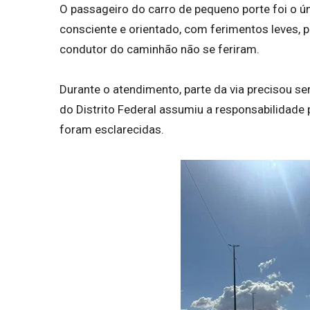
O passageiro do carro de pequeno porte foi o úni
consciente e orientado, com ferimentos leves, 
condutor do caminhão não se feriram.
Durante o atendimento, parte da via precisou ser 
do Distrito Federal assumiu a responsabilidade 
foram esclarecidas.