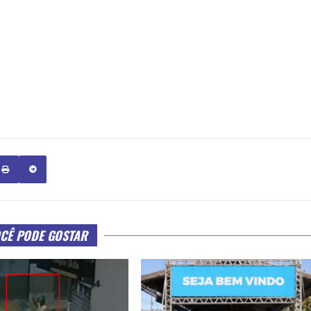
CÊ PODE GOSTAR