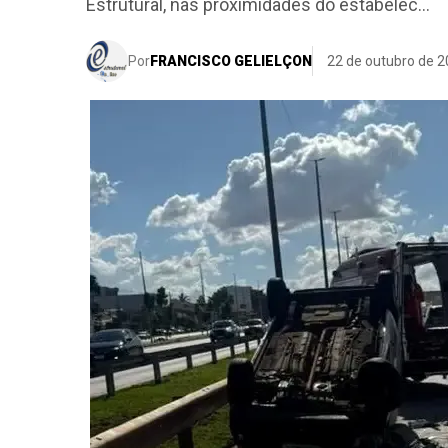
Estrutural, nas proximidades do estabelec...
Por
FRANCISCO GELIELÇON
22 de outubro de 