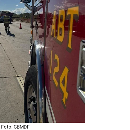
Foto: CBMDF