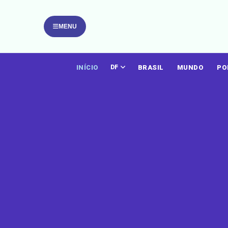
MENU
INÍCIO
BRASIL
MUNDO
PO
DF