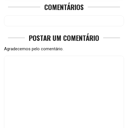
COMENTÁRIOS
POSTAR UM COMENTÁRIO
Agradecemos pelo comentário.