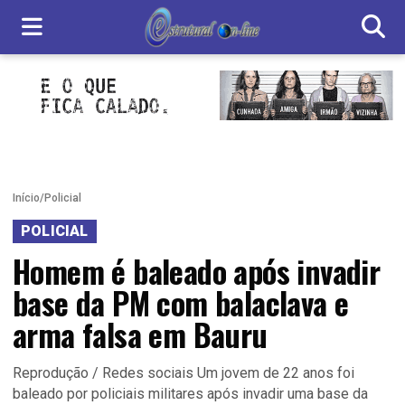
Início
/
Policial
POLICIAL
Homem é baleado após invadir
base da PM com balaclava e
arma falsa em Bauru
Reprodução / Redes sociais Um jovem de 22 anos foi
baleado por policiais militares após invadir uma base da