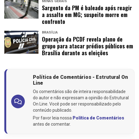
MINAS GERAIS
Sargento da PM é baleado após reagir
a assalto em MG; suspeito morre em
confronto
BRASÍLIA
Operação da PCDF revela plano de
grupo para atacar prédios públicos em
Brasília durante as eleições
Política de Comentários - Estrutural On
Line
Os comentários são de inteira responsabilidade
do autor e não expressam a opinião do Estrutural
On Line. Você pode ser responsabilizado pelo
conteúdo publicado.
Por favor leia nossa
Política de Comentários
antes de comentar.