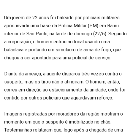
Um jovem de 22 anos foi baleado por policiais militares
após invadir uma base da Polícia Militar (PM) em Bauru,
interior de São Paulo, na tarde de domingo (22/6). Segundo
a corporação, o homem entrou no local usando uma
balaclava e portando um simulacro de arma de fogo, que
chegou a ser apontado para uma policial de serviço.
Diante da ameaça, a agente disparou três vezes contra o
suspeito, mas os tiros não o atingiram. O homem, então,
correu em direção ao estacionamento da unidade, onde foi
contido por outros policiais que aguardavam reforço.
Imagens registradas por moradores da região mostram o
momento em que o suspeito é imobilizado no chão.
Testemunhas relataram que, logo após a chegada de uma