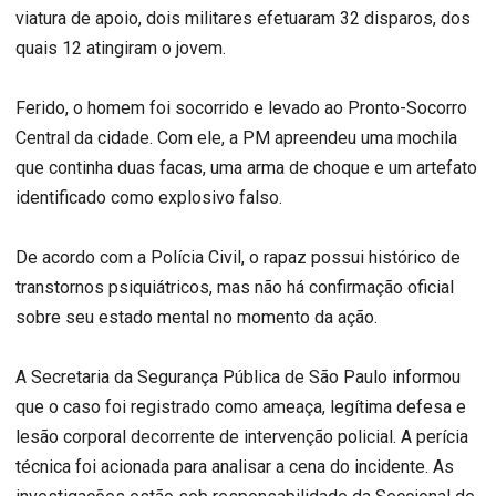
viatura de apoio, dois militares efetuaram 32 disparos, dos
quais 12 atingiram o jovem.
Ferido, o homem foi socorrido e levado ao Pronto-Socorro
Central da cidade. Com ele, a PM apreendeu uma mochila
que continha duas facas, uma arma de choque e um artefato
identificado como explosivo falso.
De acordo com a Polícia Civil, o rapaz possui histórico de
transtornos psiquiátricos, mas não há confirmação oficial
sobre seu estado mental no momento da ação.
A Secretaria da Segurança Pública de São Paulo informou
que o caso foi registrado como ameaça, legítima defesa e
lesão corporal decorrente de intervenção policial. A perícia
técnica foi acionada para analisar a cena do incidente. As