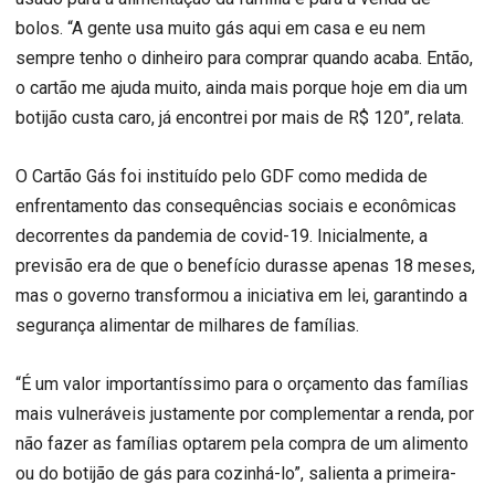
bolos. “A gente usa muito gás aqui em casa e eu nem
sempre tenho o dinheiro para comprar quando acaba. Então,
o cartão me ajuda muito, ainda mais porque hoje em dia um
botijão custa caro, já encontrei por mais de R$ 120”, relata.
O Cartão Gás foi instituído pelo GDF como medida de
enfrentamento das consequências sociais e econômicas
decorrentes da pandemia de covid-19. Inicialmente, a
previsão era de que o benefício durasse apenas 18 meses,
mas o governo transformou a iniciativa em lei, garantindo a
segurança alimentar de milhares de famílias.
“É um valor importantíssimo para o orçamento das famílias
mais vulneráveis justamente por complementar a renda, por
não fazer as famílias optarem pela compra de um alimento
ou do botijão de gás para cozinhá-lo”, salienta a primeira-