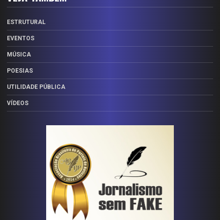
ESTRUTURAL
EVENTOS
MÚSICA
POESIAS
UTILIDADE PÚBLICA
VÍDEOS