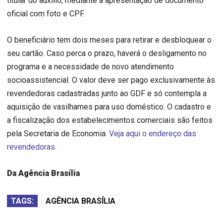
titular do auxílio, mediante a apresentação de documento
oficial com foto e CPF.
O beneficiário tem dois meses para retirar e desbloquear o
seu cartão. Caso perca o prazo, haverá o desligamento no
programa e a necessidade de novo atendimento
socioassistencial. O valor deve ser pago exclusivamente às
revendedoras cadastradas junto ao GDF e só contempla a
aquisição de vasilhames para uso doméstico. O cadastro e
a fiscalização dos estabelecimentos comerciais são feitos
pela Secretaria de Economia.
Veja aqui o endereço das
revendedoras
.
Da Agência Brasília
TAGS:
AGÊNCIA BRASÍLIA