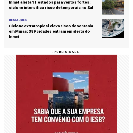
Inmet alerta 11 estados para ventos fortes;
ciclone intensifica risco de temporais no Sul
DESTAQUES
Ciclone extratropical eleva risco de ventania
em Minas; 389 cidades entram em alerta do
Inmet