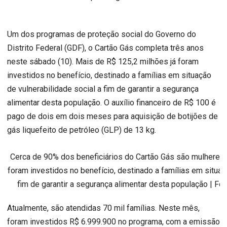
Um dos programas de proteção social do Governo do
Distrito Federal (GDF), o Cartão Gás completa três anos
neste sábado (10). Mais de R$ 125,2 milhões já foram
investidos no benefício, destinado a famílias em situação
de vulnerabilidade social a fim de garantir a segurança
alimentar desta população. O auxílio financeiro de R$ 100 é
pago de dois em dois meses para aquisição de botijões de
gás liquefeito de petróleo (GLP) de 13 kg.
Cerca de 90% dos beneficiários do Cartão Gás são mulheres.
foram investidos no benefício, destinado a famílias em situaç
fim de garantir a segurança alimentar desta população | Fot
Atualmente, são atendidas 70 mil famílias. Neste mês,
foram investidos R$ 6.999.900 no programa, com a emissão