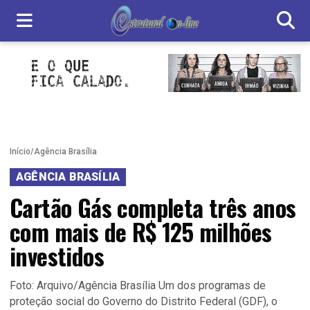
Início
/
Agência Brasília
AGÊNCIA BRASÍLIA
Cartão Gás completa três anos
com mais de R$ 125 milhões
investidos
Foto: Arquivo/Agência Brasília Um dos programas de
proteção social do Governo do Distrito Federal (GDF), o