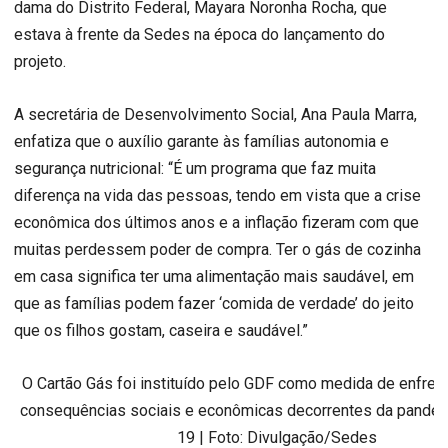
dama do Distrito Federal, Mayara Noronha Rocha, que
estava à frente da Sedes na época do lançamento do
projeto.
A secretária de Desenvolvimento Social, Ana Paula Marra,
enfatiza que o auxílio garante às famílias autonomia e
segurança nutricional: “É um programa que faz muita
diferença na vida das pessoas, tendo em vista que a crise
econômica dos últimos anos e a inflação fizeram com que
muitas perdessem poder de compra. Ter o gás de cozinha
em casa significa ter uma alimentação mais saudável, em
que as famílias podem fazer ‘comida de verdade’ do jeito
que os filhos gostam, caseira e saudável.”
O Cartão Gás foi instituído pelo GDF como medida de enfre
consequências sociais e econômicas decorrentes da pandem
19 | Foto: Divulgação/Sedes