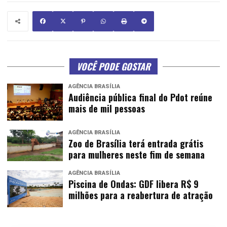
VOCÊ PODE GOSTAR
AGÊNCIA BRASÍLIA
Audiência pública final do Pdot reúne
mais de mil pessoas
AGÊNCIA BRASÍLIA
Zoo de Brasília terá entrada grátis
para mulheres neste fim de semana
AGÊNCIA BRASÍLIA
Piscina de Ondas: GDF libera R$ 9
milhões para a reabertura de atração