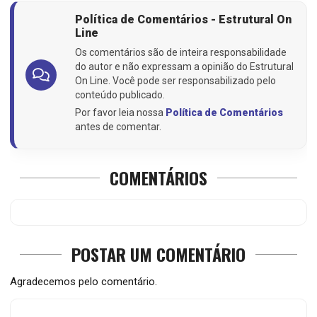
Política de Comentários - Estrutural On
Line
Os comentários são de inteira responsabilidade
do autor e não expressam a opinião do Estrutural
On Line. Você pode ser responsabilizado pelo
conteúdo publicado.
Por favor leia nossa
Política de Comentários
antes de comentar.
COMENTÁRIOS
POSTAR UM COMENTÁRIO
Agradecemos pelo comentário.