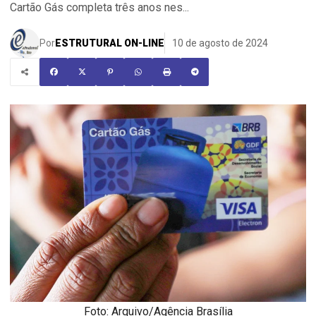
Cartão Gás completa três anos nes...
Por
ESTRUTURAL ON-LINE
10 de agosto de 2024
Foto: Arquivo/Agência Brasília