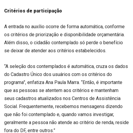
Critérios de participação
A entrada no auxílio ocorre de forma automática, conforme
os critérios de priorização e disponibilidade orçamentária.
Além disso, o cidadão contemplado só perde o benefício
se deixar de atender aos critérios estabelecidos.
“A seleção dos contemplados é automática, cruza os dados
do Cadastro Único dos usuários com os critérios do
programa”, enfatiza Ana Paula Marra. “Então, é importante
que as pessoas se atentem aos critérios e mantenham
seus cadastros atualizados nos Centros de Assistência
Social. Frequentemente, recebemos mensagens dizendo
que não foi contemplado e, quando vamos investigar,
geralmente a pessoa não atende ao critério de renda, reside
fora do DF, entre outros.”