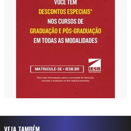
VEJA TAMBÉM