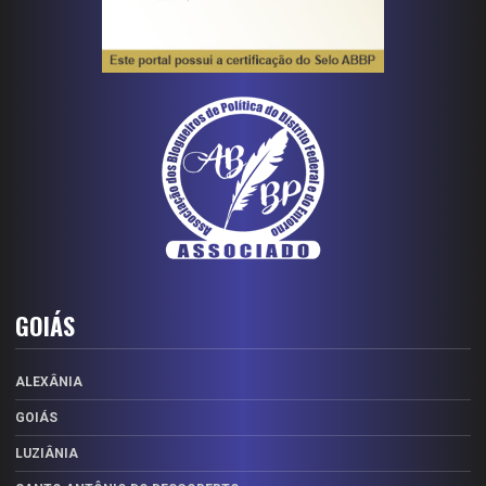
GOIÁS
ALEXÂNIA
GOIÁS
LUZIÂNIA