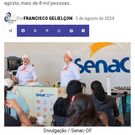
agosto, mais de 8 mil pessoas...
Por
FRANCISCO GELIELÇON
5 de agosto de 2024
Divulgação / Senac-DF