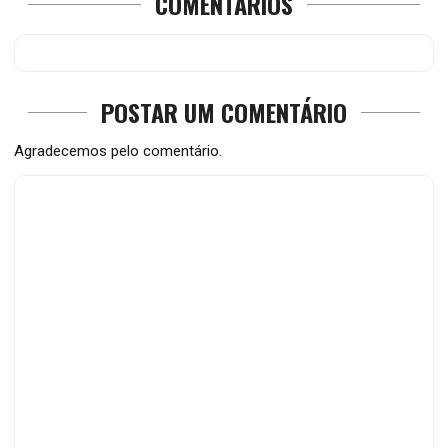
COMENTÁRIOS
POSTAR UM COMENTÁRIO
Agradecemos pelo comentário.