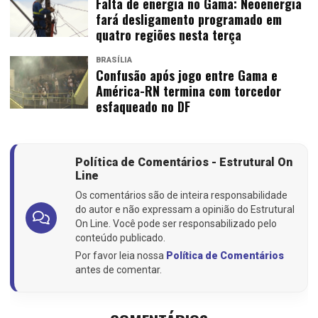
Falta de energia no Gama: Neoenergia
fará desligamento programado em
quatro regiões nesta terça
BRASÍLIA
Confusão após jogo entre Gama e
América-RN termina com torcedor
esfaqueado no DF
Política de Comentários - Estrutural On
Line
Os comentários são de inteira responsabilidade
do autor e não expressam a opinião do Estrutural
On Line. Você pode ser responsabilizado pelo
conteúdo publicado.
Por favor leia nossa
Política de Comentários
antes de comentar.