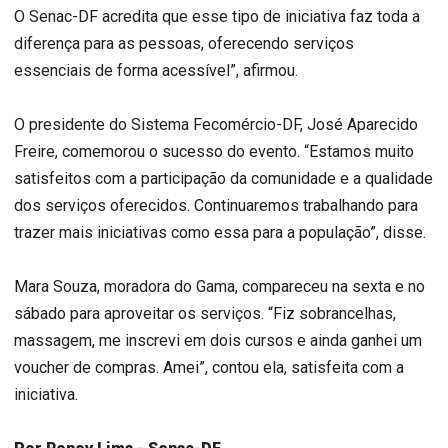
O Senac-DF acredita que esse tipo de iniciativa faz toda a
diferença para as pessoas, oferecendo serviços
essenciais de forma acessível”, afirmou.
O presidente do Sistema Fecomércio-DF, José Aparecido
Freire, comemorou o sucesso do evento. “Estamos muito
satisfeitos com a participação da comunidade e a qualidade
dos serviços oferecidos. Continuaremos trabalhando para
trazer mais iniciativas como essa para a população”, disse.
Mara Souza, moradora do Gama, compareceu na sexta e no
sábado para aproveitar os serviços. “Fiz sobrancelhas,
massagem, me inscrevi em dois cursos e ainda ganhei um
voucher de compras. Amei”, contou ela, satisfeita com a
iniciativa.