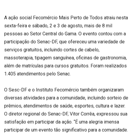
A ação social Fecomércio Mais Perto de Todos atraiu nesta
sexta-feira e sábado, 2 e 3 de agosto, mais de 8 mil
pessoas ao Setor Central do Gama. O evento contou com a
participação do Senac-DF, que ofereceu uma variedade de
serviços gratuitos, incluindo cortes de cabelo,
massoterapia, tipagem sanguínea, oficinas de gastronomia,
além de matrículas para cursos gratuitos. Foram realizados
1.405 atendimentos pelo Senac.
O Sesc-DF e o Instituto Fecomércio também organizaram
diversas atividades para a comunidade, incluindo sorteio de
prêmios, atendimentos de saúde, esportes, cultura e lazer.
O diretor regional do Senac-DF, Vitor Corrêa, expressou sua
satisfação em participar da ação. “É uma alegria imensa
participar de um evento tão significativo para a comunidade.