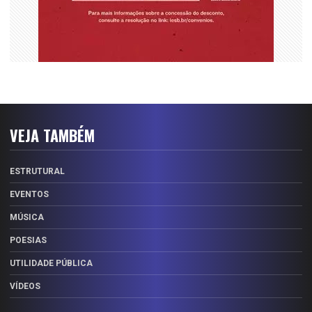
VEJA TAMBÉM
ESTRUTURAL
EVENTOS
MÚSICA
POESIAS
UTILIDADE PÚBLICA
VÍDEOS