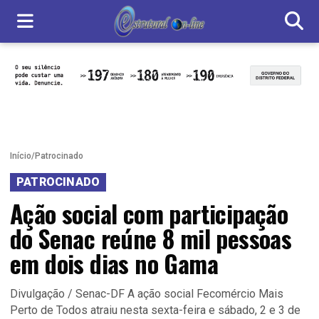
Início
/
Patrocinado
PATROCINADO
Ação social com participação
do Senac reúne 8 mil pessoas
em dois dias no Gama
Divulgação / Senac-DF A ação social Fecomércio Mais
Perto de Todos atraiu nesta sexta-feira e sábado, 2 e 3 de