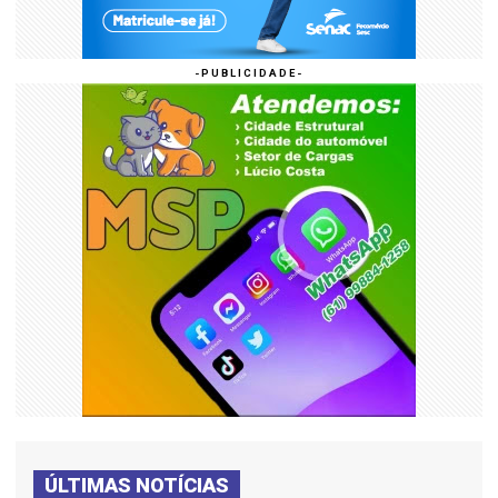
ÚLTIMAS NOTÍCIAS