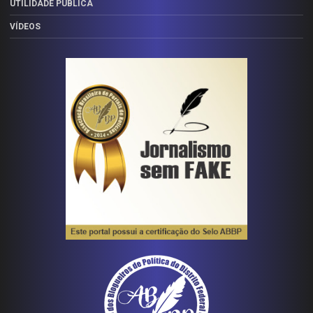
UTILIDADE PÚBLICA
VÍDEOS