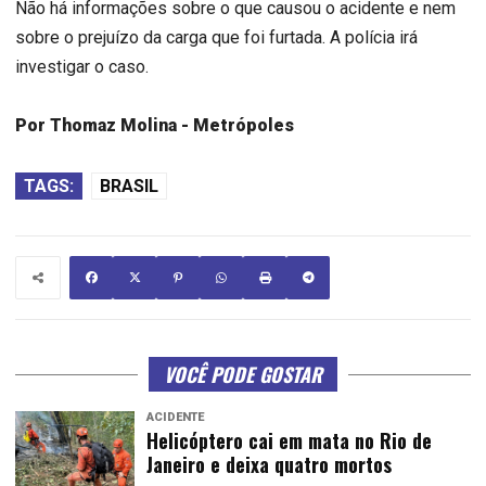
Não há informações sobre o que causou o acidente e nem
sobre o prejuízo da carga que foi furtada. A polícia irá
investigar o caso.
Por Thomaz Molina - Metrópoles
TAGS:
BRASIL
VOCÊ PODE GOSTAR
ACIDENTE
Helicóptero cai em mata no Rio de
Janeiro e deixa quatro mortos