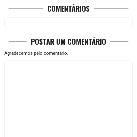
COMENTÁRIOS
POSTAR UM COMENTÁRIO
Agradecemos pelo comentário.