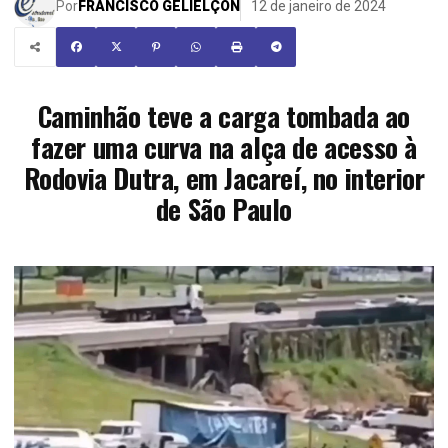
Por
FRANCISCO GELIELÇON
12 de janeiro de 2024
Caminhão teve a carga tombada ao
fazer uma curva na alça de acesso à
Rodovia Dutra, em Jacareí, no interior
de São Paulo