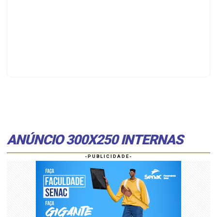
ANÚNCIO 300X250 INTERNAS