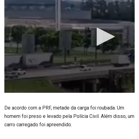
De acordo com a PRF, metade da carga foi roubada. Um
homem foi preso e levado pela Polícia Civil. Além disso, um
carro carregado foi apreendido.