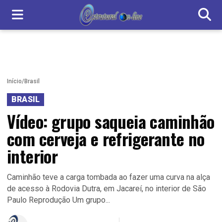
Início
/
Brasil
BRASIL
Vídeo: grupo saqueia caminhão
com cerveja e refrigerante no
interior
Caminhão teve a carga tombada ao fazer uma curva na alça
de acesso à Rodovia Dutra, em Jacareí, no interior de São
Paulo Reprodução Um grupo...