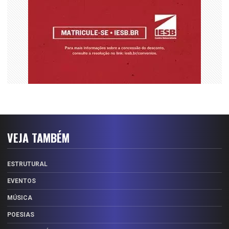
VEJA TAMBÉM
ESTRUTURAL
EVENTOS
MÚSICA
POESIAS