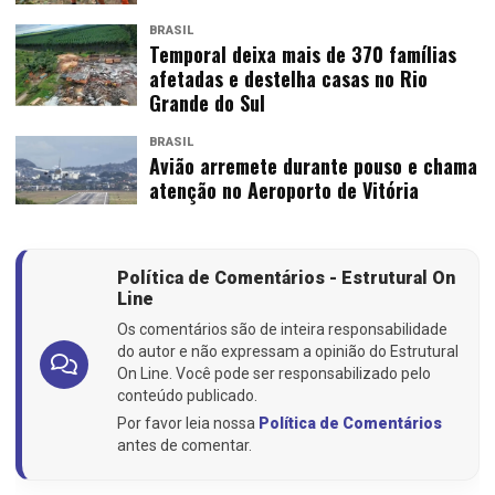
BRASIL
Temporal deixa mais de 370 famílias
afetadas e destelha casas no Rio
Grande do Sul
BRASIL
Avião arremete durante pouso e chama
atenção no Aeroporto de Vitória
Política de Comentários - Estrutural On
Line
Os comentários são de inteira responsabilidade
do autor e não expressam a opinião do Estrutural
On Line. Você pode ser responsabilizado pelo
conteúdo publicado.
Por favor leia nossa
Política de Comentários
antes de comentar.