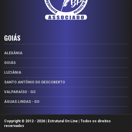
GOIÁS
ALEXÂNIA
GOIÁS
LUZIÂNIA
SANTO ANTÔNIO DO DESCOBERTO
VALPARAÍSO - GO
ÁGUAS LINDAS - GO
Copyright © 2012 -
2026 | Estrutural On Line | Todos os direitos
reservados