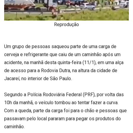
Reprodução
Um grupo de pessoas saqueou parte de uma carga de
cerveja e refrigerante que caiu de um caminhão após um
acidente, na manhã desta quinta-feira (11/1), em uma alça
de acesso para a Rodovia Dutra, na altura da cidade de
Jacareí, no interior de São Paulo.
Segundo a Polícia Rodoviária Federal (PRF), por volta das
10h da manhã, o veículo tombou ao tentar fazer a curva.
Com a queda, parte da carga foi para o chão e pessoas que
passavam pelo local pararam para pegar os produtos do
caminhão.