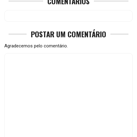
COMENTÁRIOS
POSTAR UM COMENTÁRIO
Agradecemos pelo comentário.