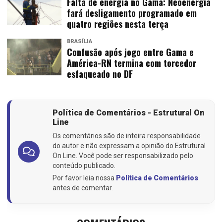
Falta de energia no Gama: Neoenergia
fará desligamento programado em
quatro regiões nesta terça
BRASÍLIA
Confusão após jogo entre Gama e
América-RN termina com torcedor
esfaqueado no DF
Política de Comentários - Estrutural On
Line
Os comentários são de inteira responsabilidade
do autor e não expressam a opinião do Estrutural
On Line. Você pode ser responsabilizado pelo
conteúdo publicado.
Por favor leia nossa
Política de Comentários
antes de comentar.