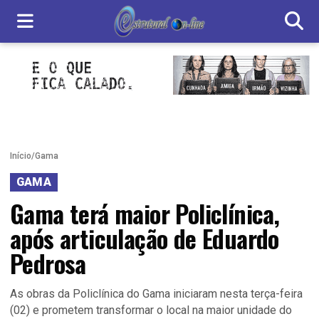
Início
/
Gama
GAMA
Gama terá maior Policlínica,
após articulação de Eduardo
Pedrosa
As obras da Policlínica do Gama iniciaram nesta terça-feira
(02) e prometem transformar o local na maior unidade do