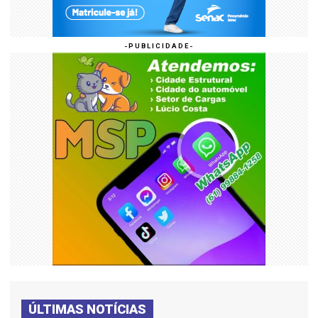
ÚLTIMAS NOTÍCIAS