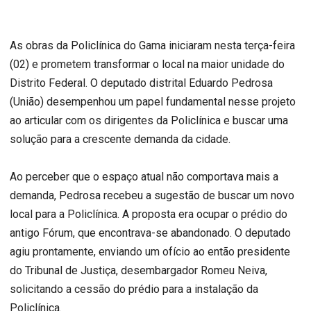
As obras da Policlínica do Gama iniciaram nesta terça-feira
(02) e prometem transformar o local na maior unidade do
Distrito Federal. O deputado distrital Eduardo Pedrosa
(União) desempenhou um papel fundamental nesse projeto
ao articular com os dirigentes da Policlínica e buscar uma
solução para a crescente demanda da cidade.
Ao perceber que o espaço atual não comportava mais a
demanda, Pedrosa recebeu a sugestão de buscar um novo
local para a Policlínica. A proposta era ocupar o prédio do
antigo Fórum, que encontrava-se abandonado. O deputado
agiu prontamente, enviando um ofício ao então presidente
do Tribunal de Justiça, desembargador Romeu Neiva,
solicitando a cessão do prédio para a instalação da
Policlínica.