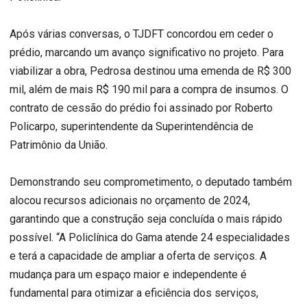
Após várias conversas, o TJDFT concordou em ceder o
prédio, marcando um avanço significativo no projeto. Para
viabilizar a obra, Pedrosa destinou uma emenda de R$ 300
mil, além de mais R$ 190 mil para a compra de insumos. O
contrato de cessão do prédio foi assinado por Roberto
Policarpo, superintendente da Superintendência de
Patrimônio da União.
Demonstrando seu comprometimento, o deputado também
alocou recursos adicionais no orçamento de 2024,
garantindo que a construção seja concluída o mais rápido
possível. “A Policlínica do Gama atende 24 especialidades
e terá a capacidade de ampliar a oferta de serviços. A
mudança para um espaço maior e independente é
fundamental para otimizar a eficiência dos serviços,