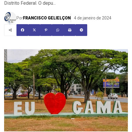
Distrito Federal. O depu...
Por
FRANCISCO GELIELÇON
4 de janeiro de 2024