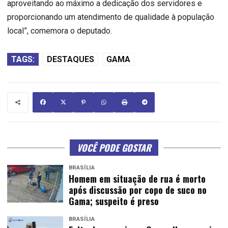
aproveitando ao máximo a dedicação dos servidores e
proporcionando um atendimento de qualidade à população
local”, comemora o deputado.
TAGS:
DESTAQUES
GAMA
VOCÊ PODE GOSTAR
BRASÍLIA
Homem em situação de rua é morto
após discussão por copo de suco no
Gama; suspeito é preso
BRASÍLIA