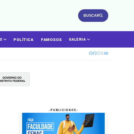
BUSCAR
POLÍTICA
FAMOSOS
ÁS
GALERIA