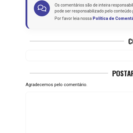
Os comentários são de inteira responsabil
pode ser responsabilizado pelo conteúdo 
Por favor leia nossa
Política de Coment
C
POSTA
Agradecemos pelo comentário.