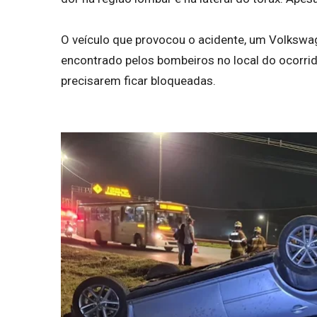
O veículo que provocou o acidente, um Volkswag
encontrado pelos bombeiros no local do ocorrid
precisarem ficar bloqueadas.