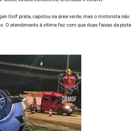
en Golf prata, capotou na área verde, mas o motorista não 
o. O atendimento à vítima fez com que duas faixas da pista