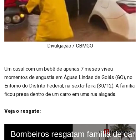
Divulgação / CBMGO
Um casal com um bebê de apenas 7 meses viveu
momentos de angustia em Águas Lindas de Goiás (GO), no
Entorno do Distrito Federal, na sexta-feira (30/12). A família
ficou presa dentro de um carro em uma rua alagada.
Veja o resgate: