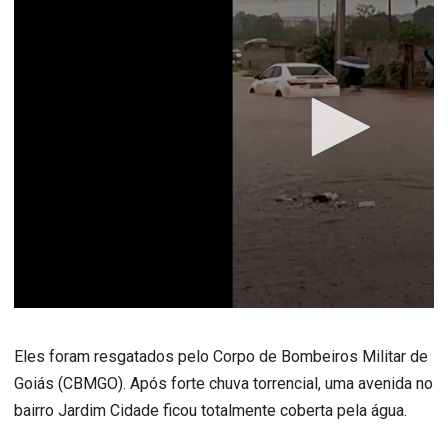
Eles foram resgatados pelo Corpo de Bombeiros Militar de
Goiás (CBMGO). Após forte chuva torrencial, uma avenida no
bairro Jardim Cidade ficou totalmente coberta pela água.