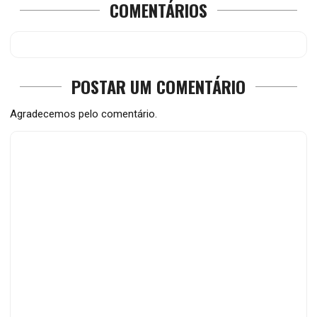
COMENTÁRIOS
POSTAR UM COMENTÁRIO
Agradecemos pelo comentário.