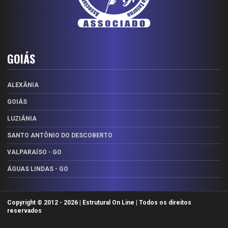
GOIÁS
ALEXÂNIA
GOIÁS
LUZIÂNIA
SANTO ANTÔNIO DO DESCOBERTO
VALPARAÍSO - GO
ÁGUAS LINDAS - GO
Copyright © 2012 -
2026 | Estrutural On Line | Todos os direitos
reservados