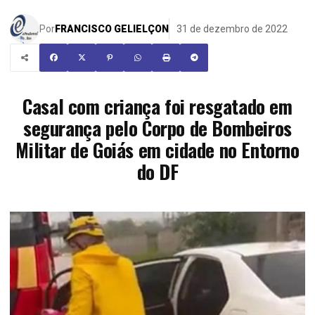
Por
FRANCISCO GELIELÇON
31 de dezembro de 2022
Casal com criança foi resgatado em
segurança pelo Corpo de Bombeiros
Militar de Goiás em cidade no Entorno
do DF