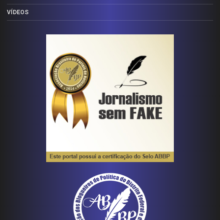
VÍDEOS