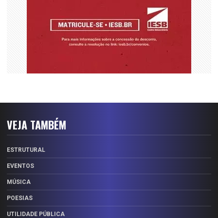
VEJA TAMBÉM
ESTRUTURAL
EVENTOS
MÚSICA
POESIAS
UTILIDADE PÚBLICA