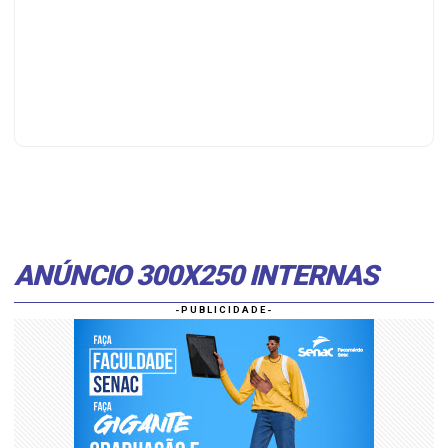
ANÚNCIO 300X250 INTERNAS