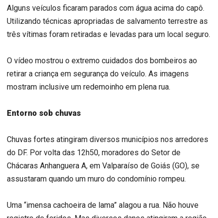
Alguns veículos ficaram parados com água acima do capô.
Utilizando técnicas apropriadas de salvamento terrestre as
três vítimas foram retiradas e levadas para um local seguro.
O vídeo mostrou o extremo cuidados dos bombeiros ao
retirar a criança em segurança do veículo. As imagens
mostram inclusive um redemoinho em plena rua.
Entorno sob chuvas
Chuvas fortes atingiram diversos municípios nos arredores
do DF. Por volta das 12h50, moradores do Setor de
Chácaras Anhanguera A, em Valparaíso de Goiás (GO), se
assustaram quando um muro do condomínio rompeu.
Uma “imensa cachoeira de lama” alagou a rua. Não houve