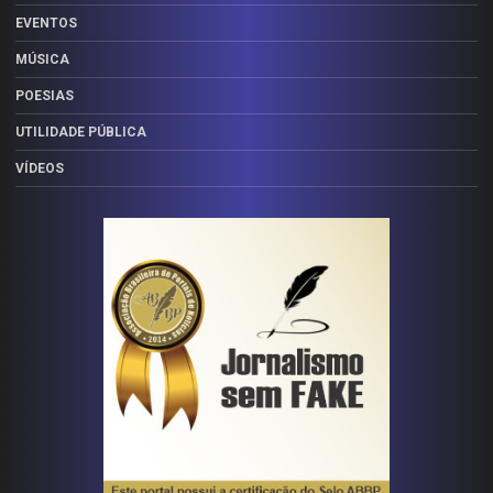
EVENTOS
MÚSICA
POESIAS
UTILIDADE PÚBLICA
VÍDEOS