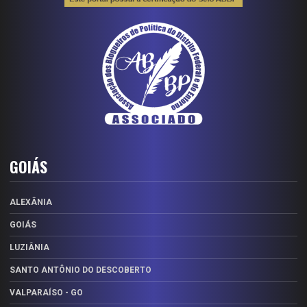
GOIÁS
ALEXÂNIA
GOIÁS
LUZIÂNIA
SANTO ANTÔNIO DO DESCOBERTO
VALPARAÍSO - GO