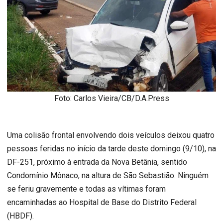
Foto: Carlos Vieira/CB/D.A.Press
Uma colisão frontal envolvendo dois veículos deixou quatro
pessoas feridas no início da tarde deste domingo (9/10), na
DF-251, próximo à entrada da Nova Betânia, sentido
Condomínio Mônaco, na altura de São Sebastião. Ninguém
se feriu gravemente e todas as vítimas foram
encaminhadas ao Hospital de Base do Distrito Federal
(HBDF).