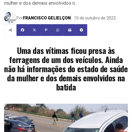
mulher e dos demais envolvidos n...
Por
FRANCISCO GELIELÇON
10 de outubro de 2022
Uma das vítimas ficou presa às
ferragens de um dos veículos. Ainda
não há informações do estado de saúde
da mulher e dos demais envolvidos na
batida