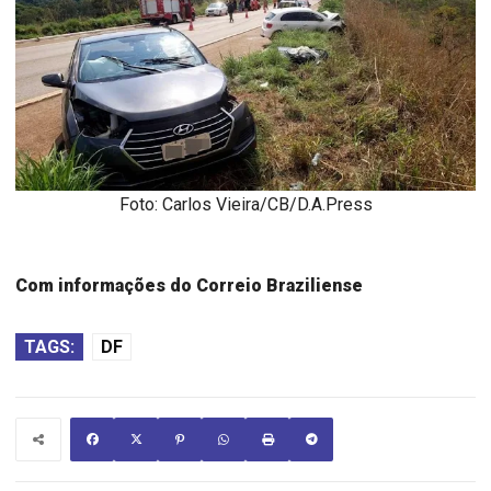
Foto: Carlos Vieira/CB/D.A.Press
Com informações do Correio Braziliense
TAGS:
DF