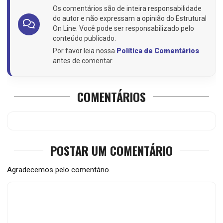
Os comentários são de inteira responsabilidade
do autor e não expressam a opinião do Estrutural
On Line. Você pode ser responsabilizado pelo
conteúdo publicado.
Por favor leia nossa
Política de Comentários
antes de comentar.
COMENTÁRIOS
POSTAR UM COMENTÁRIO
Agradecemos pelo comentário.