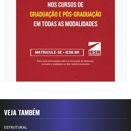
VEJA TAMBÉM
ESTRUTURAL