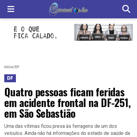
Início
/
DF
DF
Quatro pessoas ficam feridas
em acidente frontal na DF-251,
em São Sebastião
Uma das vítimas ficou presa às ferragens de um dos
veículos. Ainda não há informações do estado de saúde da