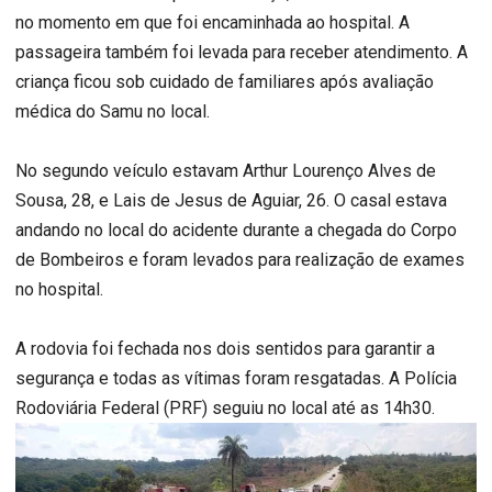
no momento em que foi encaminhada ao hospital. A
passageira também foi levada para receber atendimento. A
criança ficou sob cuidado de familiares após avaliação
médica do Samu no local.
No segundo veículo estavam Arthur Lourenço Alves de
Sousa, 28, e Lais de Jesus de Aguiar, 26. O casal estava
andando no local do acidente durante a chegada do Corpo
de Bombeiros e foram levados para realização de exames
no hospital.
A rodovia foi fechada nos dois sentidos para garantir a
segurança e todas as vítimas foram resgatadas. A Polícia
Rodoviária Federal (PRF) seguiu no local até as 14h30.