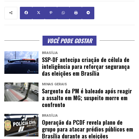
VOCÊ PODE GOSTAR
BRASÍLIA
SSP-DF antecipa criação de célula de
inteligência para reforçar segurança
das eleições em Brasília
MINAS GERAIS
Sargento da PM é baleado após reagir
a assalto em MG; suspeito morre em
confronto
BRASÍLIA
Operação da PCDF revela plano de
grupo para atacar prédios públicos em
Brasília durante as eleições