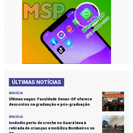
ÚLTIMAS NOTÍCIAS
BRASÍLIA
Últimas vagas: Faculdade Senac-DF oferece
descontos na graduação e pós-graduação
BRASÍLIA
Incêndio perto de creche no Guará leva à
retirada de crianças e mobiliza Bombeiros no