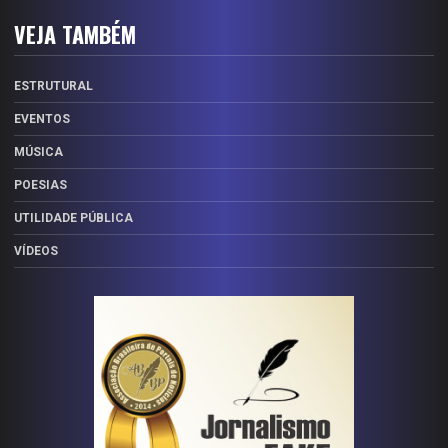
VEJA TAMBÉM
ESTRUTURAL
EVENTOS
MÚSICA
POESIAS
UTILIDADE PÚBLICA
VÍDEOS