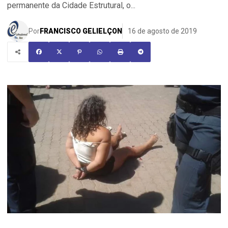
permanente da Cidade Estrutural, o...
Por
FRANCISCO GELIELÇON
16 de agosto de 2019