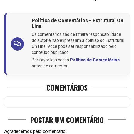
Política de Comentários - Estrutural On
Line
Os comentários são de inteira responsabilidade
do autor e não expressam a opinião do Estrutural
On Line. Você pode ser responsabilizado pelo
conteúdo publicado.
Por favor leia nossa
Política de Comentários
antes de comentar.
COMENTÁRIOS
POSTAR UM COMENTÁRIO
Agradecemos pelo comentário.