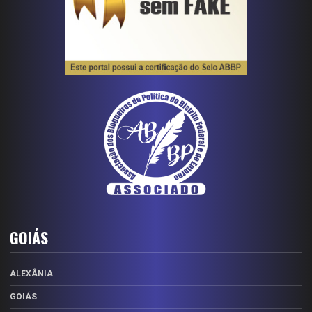
GOIÁS
ALEXÂNIA
GOIÁS