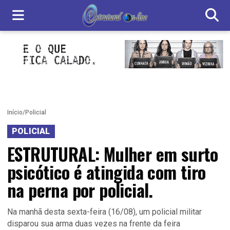
Início
/
Policial
POLICIAL
ESTRUTURAL: Mulher em surto
psicótico é atingida com tiro
na perna por policial.
Na manhã desta sexta-feira (16/08), um policial militar
disparou sua arma duas vezes na frente da feira