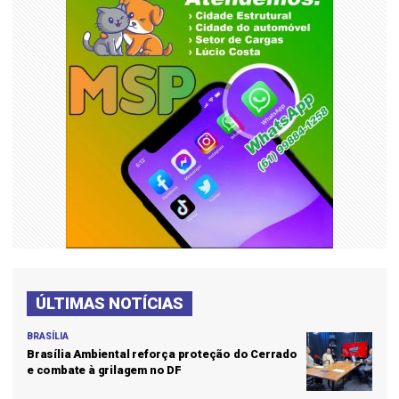
ÚLTIMAS NOTÍCIAS
BRASÍLIA
Brasília Ambiental reforça proteção do Cerrado
e combate à grilagem no DF