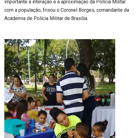
importante a interação e a aproximação da Polícia Militar
com a população, frisou o Coronel Borges, comandante da
Academia de Polícia Militar de Brasília.