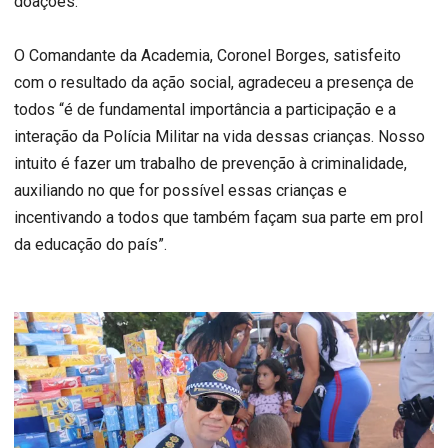
doações.
O Comandante da Academia, Coronel Borges, satisfeito
com o resultado da ação social, agradeceu a presença de
todos “é de fundamental importância a participação e a
interação da Polícia Militar na vida dessas crianças. Nosso
intuito é fazer um trabalho de prevenção à criminalidade,
auxiliando no que for possível essas crianças e
incentivando a todos que também façam sua parte em prol
da educação do país”.