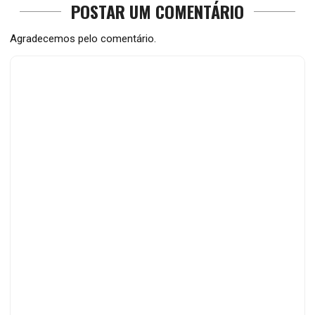
POSTAR UM COMENTÁRIO
Agradecemos pelo comentário.