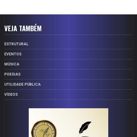
VEJA TAMBÉM
ESTRUTURAL
EVENTOS
MÚSICA
POESIAS
UTILIDADE PÚBLICA
VÍDEOS