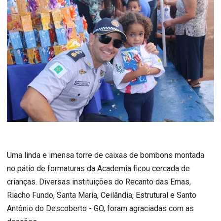
Uma linda e imensa torre de caixas de bombons montada
no pátio de formaturas da Academia ficou cercada de
crianças. Diversas instituições do Recanto das Emas,
Riacho Fundo, Santa Maria, Ceilândia, Estrutural e Santo
Antônio do Descoberto - GO, foram agraciadas com as