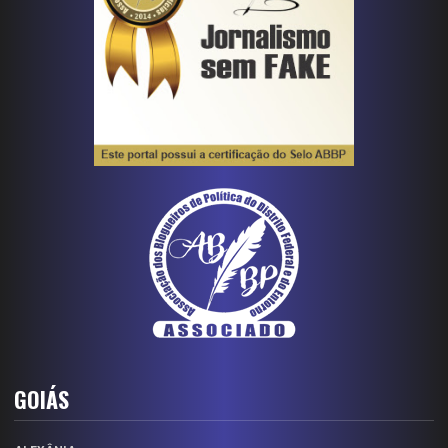
GOIÁS