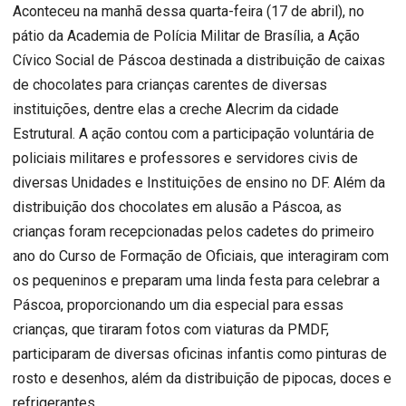
Aconteceu na manhã dessa quarta-feira (17 de abril), no
pátio da Academia de Polícia Militar de Brasília, a Ação
Cívico Social de Páscoa destinada a distribuição de caixas
de chocolates para crianças carentes de diversas
instituições, dentre elas a creche Alecrim da cidade
Estrutural. A ação contou com a participação voluntária de
policiais militares e professores e servidores civis de
diversas Unidades e Instituições de ensino no DF. Além da
distribuição dos chocolates em alusão a Páscoa, as
crianças foram recepcionadas pelos cadetes do primeiro
ano do Curso de Formação de Oficiais, que interagiram com
os pequeninos e preparam uma linda festa para celebrar a
Páscoa, proporcionando um dia especial para essas
crianças, que tiraram fotos com viaturas da PMDF,
participaram de diversas oficinas infantis como pinturas de
rosto e desenhos, além da distribuição de pipocas, doces e
refrigerantes.