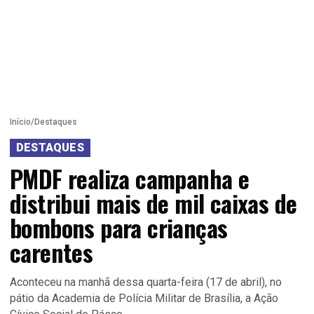
Início
/
Destaques
DESTAQUES
PMDF realiza campanha e
distribui mais de mil caixas de
bombons para crianças
carentes
Aconteceu na manhã dessa quarta-feira (17 de abril), no
pátio da Academia de Polícia Militar de Brasília, a Ação