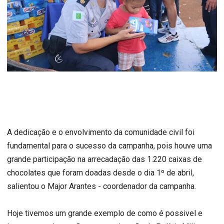
A dedicação e o envolvimento da comunidade civil foi
fundamental para o sucesso da campanha, pois houve uma
grande participação na arrecadação das 1.220 caixas de
chocolates que foram doadas desde o dia 1º de abril,
salientou o Major Arantes - coordenador da campanha.
Hoje tivemos um grande exemplo de como é possivel e