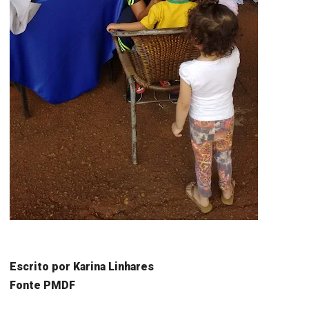
Escrito por Karina Linhares
Fonte PMDF