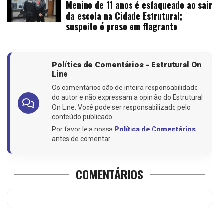
Menino de 11 anos é esfaqueado ao sair
da escola na Cidade Estrutural;
suspeito é preso em flagrante
Política de Comentários - Estrutural On
Line
Os comentários são de inteira responsabilidade
do autor e não expressam a opinião do Estrutural
On Line. Você pode ser responsabilizado pelo
conteúdo publicado.
Por favor leia nossa
Política de Comentários
antes de comentar.
COMENTÁRIOS