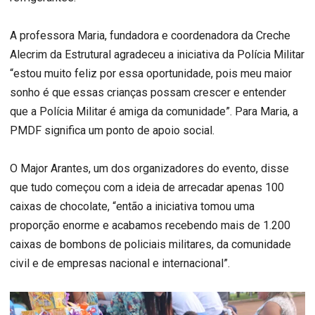
A professora Maria, fundadora e coordenadora da Creche
Alecrim da Estrutural agradeceu a iniciativa da Polícia Militar
“estou muito feliz por essa oportunidade, pois meu maior
sonho é que essas crianças possam crescer e entender
que a Polícia Militar é amiga da comunidade”. Para Maria, a
PMDF significa um ponto de apoio social.
O Major Arantes, um dos organizadores do evento, disse
que tudo começou com a ideia de arrecadar apenas 100
caixas de chocolate, “então a iniciativa tomou uma
proporção enorme e acabamos recebendo mais de 1.200
caixas de bombons de policiais militares, da comunidade
civil e de empresas nacional e internacional”.