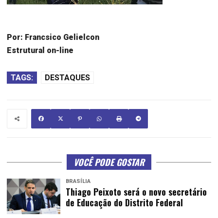
Por: Francsico Gelielcon
Estrutural on-line
TAGS:
DESTAQUES
VOCÊ PODE GOSTAR
BRASÍLIA
Thiago Peixoto será o novo secretário
de Educação do Distrito Federal