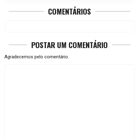
COMENTÁRIOS
POSTAR UM COMENTÁRIO
Agradecemos pelo comentário.