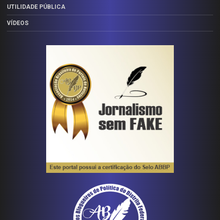
UTILIDADE PÚBLICA
VÍDEOS