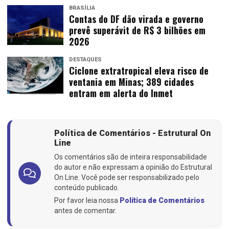
BRASÍLIA
Contas do DF dão virada e governo
prevê superávit de R$ 3 bilhões em
2026
DESTAQUES
Ciclone extratropical eleva risco de
ventania em Minas; 389 cidades
entram em alerta do Inmet
Política de Comentários - Estrutural On
Line
Os comentários são de inteira responsabilidade
do autor e não expressam a opinião do Estrutural
On Line. Você pode ser responsabilizado pelo
conteúdo publicado.
Por favor leia nossa
Política de Comentários
antes de comentar.