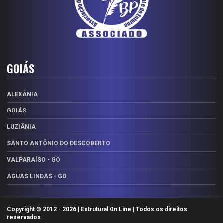
GOIÁS
ALEXÂNIA
GOIÁS
LUZIÂNIA
SANTO ANTÔNIO DO DESCOBERTO
VALPARAÍSO - GO
ÁGUAS LINDAS - GO
Copyright © 2012 -
2026 | Estrutural On Line | Todos os direitos
reservados