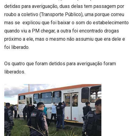
detidas para averiguação, duas delas tem passagem por
roubo a coletivo (Transporte Público), uma porque correu
mas se explicou que foi baixar o som do estabelecimento
quando viu a PM chegar, a outra foi encontrado drogas
próximo a ele, mas o mesmo não assumiu que era dele e
foi liberado.
Os quatro que foram detidos para averiguação foram
liberados.