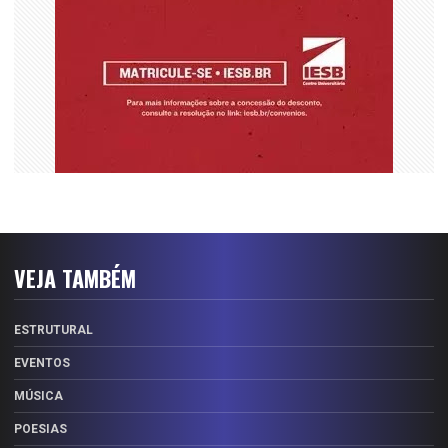
VEJA TAMBÉM
ESTRUTURAL
EVENTOS
MÚSICA
POESIAS