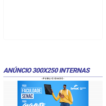
ANÚNCIO 300X250 INTERNAS