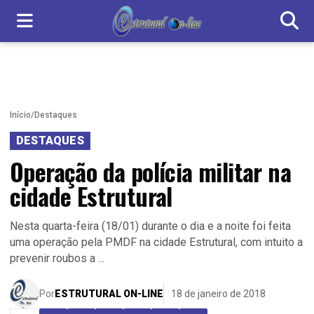
Início
/
Destaques
DESTAQUES
Operação da polícia militar na
cidade Estrutural
Nesta quarta-feira (18/01) durante o dia e a noite foi feita
uma operação pela PMDF na cidade Estrutural, com intuito a
prevenir roubos a ...
Por
ESTRUTURAL ON-LINE
18 de janeiro de 2018